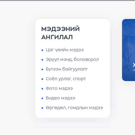
МЭДЭЭНИЙ
АНГИЛАЛ
Цаг үеийн мэдээ
Эрүүл мэнд, боловсрол
Бүтээн байгуулалт
Соёл урлаг, спорт
Фото мэдээ
Видео мэдээ
Өргөдөл, гомдлын мэдээ